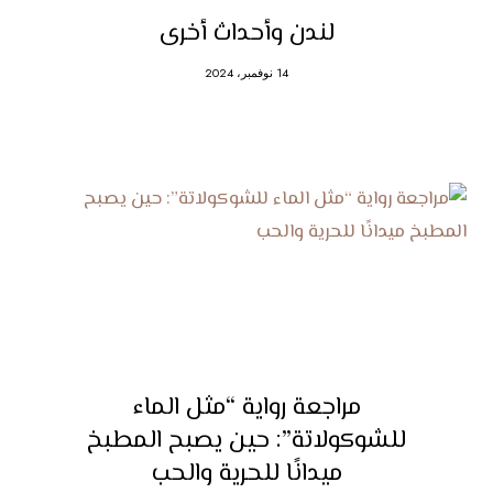
لندن وأحداث أخرى
14 نوفمبر، 2024
مراجعة رواية “مثل الماء
للشوكولاتة”: حين يصبح المطبخ
ميدانًا للحرية والحب