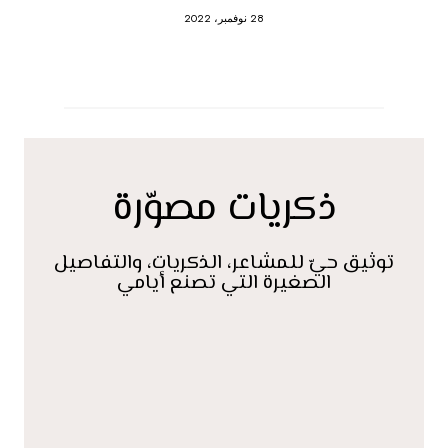
28 نوفمبر، 2022
ذكريات مصوّرة
توثيق حيّ للمشاعر، الذكريات، والتفاصيل
الصغيرة التي تصنع أيامي