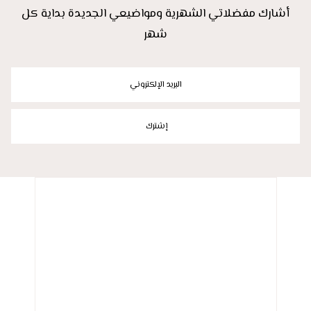
أشارك مفضلاتي الشهرية ومواضيعي الجديدة بداية كل
شهر