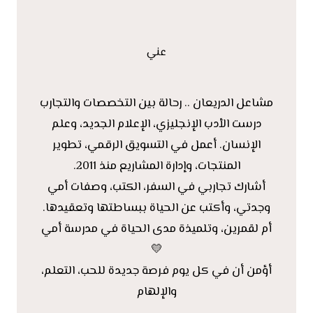
عني
مشاعل الدريعان .. رحالة بين التخصصات والتجارب
درست الأدب الإنجليزي، الإعلام الجديد، وعلم
الإنسان. أعمل في التسويق الرقمي، تطوير
المنتجات، وإدارة المشاريع منذ 2011.
أشارك تجاربي في السفر، الكتب، وصفات أمي
وجدتي، وأكتب عن الحياة ببساطتها وتعقيدها.
أم لقمرين، وتلميذة مدى الحياة في مدرسة أمي
💛
أؤمن أن في كل يوم فرصة جديدة للحب، التعلم،
والإلهام