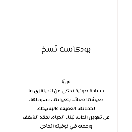
بودكاست نُسخ
قريبًا
مساحة صوتية تحكي عن الحياة زي ما
نعيشها فعلاً… بتغيراتها، ضغوطها،
لحظاتها العميقة والبسيطة.
من تكوين الذات، لبناء الحياة، لفقد الشغف
ورجعته في توقيته الخاص