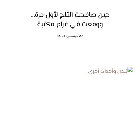
حين صافحت الثلج لأول مرة…
ووقعت في غرام مكتبة
29 ديسمبر، 2024