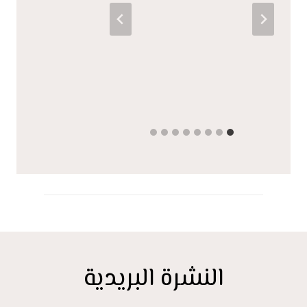
النشرة البريدية