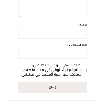
الاسم
*
البريد الإلكتروني
*
احفظ اسمي، بريدي الإلكتروني،
والموقع الإلكتروني في هذا المتصفح
لاستخدامها المرة المقبلة في تعليقي.