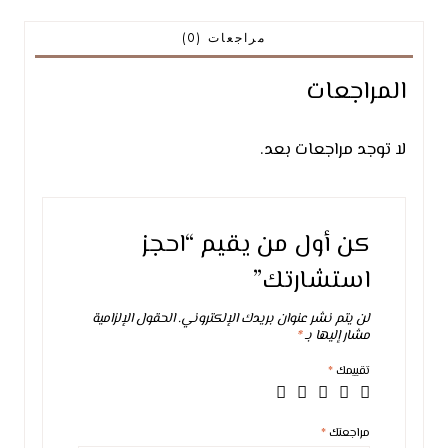
مراجعات (0)
المراجعات
لا توجد مراجعات بعد.
كن أول من يقيم “احجز
استشارتك”
لن يتم نشر عنوان بريدك الإلكتروني.
الحقول الإلزامية
مشار إليها بـ
*
تقييمك
*
مراجعتك
*